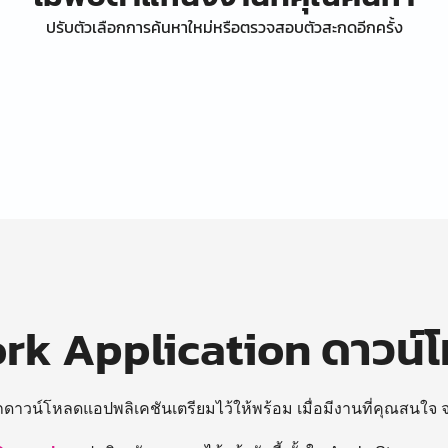
ปรับตัวเลือกการค้นหาใหม่หรือตรวจสอบตัวสะกดอีกครั้ง
k Application ดาวน์
ถดาวน์โหลดแอปพลิเคชันเตรียมไว้ให้พร้อม
เมื่อมีงานที่คุณสนใจ