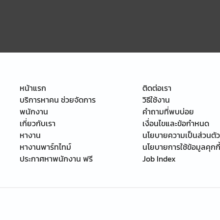
หน้าแรก
ติดต่อเรา
บริการหาคน ช่วยจัดการ
วิธีใช้งาน
พนักงาน
คำถามที่พบบ่อย
เกี่ยวกับเรา
เงื่อนไขและข้อกำหนด
หางาน
นโยบายความเป็นส่วนตัว
หางานพาร์ทไทม์
นโยบายการใช้ข้อมูลคุกกี
ประกาศหาพนักงาน ฟรี
Job Index