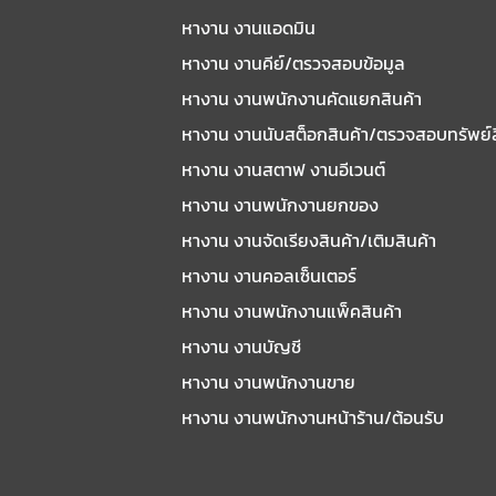
หางาน งานแอดมิน
หางาน งานคีย์/ตรวจสอบข้อมูล
หางาน งานพนักงานคัดแยกสินค้า
หางาน งานนับสต็อกสินค้า/ตรวจสอบทรัพย์
หางาน งานสตาฟ งานอีเวนต์
หางาน งานพนักงานยกของ
หางาน งานจัดเรียงสินค้า/เติมสินค้า
หางาน งานคอลเซ็นเตอร์
หางาน งานพนักงานแพ็คสินค้า
หางาน งานบัญชี
หางาน งานพนักงานขาย
หางาน งานพนักงานหน้าร้าน/ต้อนรับ