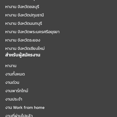
หางาน จังหวัดชลบุรี
หางาน จังหวัดปทุมธานี
หางาน จังหวัดนนทบุรี
หางาน จังหวัดพระนครศรีอยุธยา
หางาน จังหวัดระยอง
หางาน จังหวัดเชียงใหม่
สำหรับผู้สมัครงาน
หางาน
งานทั้งหมด
งานด่วน
งานพาร์ทไทม์
งานประจำ
งาน Work from home
งานที่ผ่านไปแล้ว