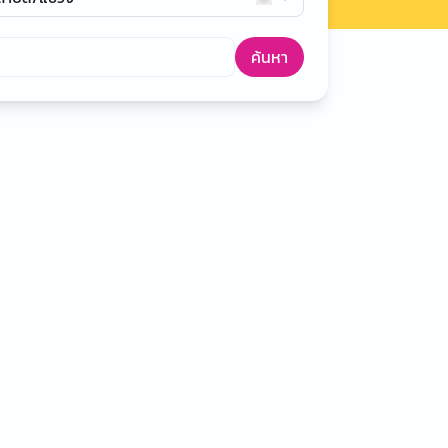
ค้นหา