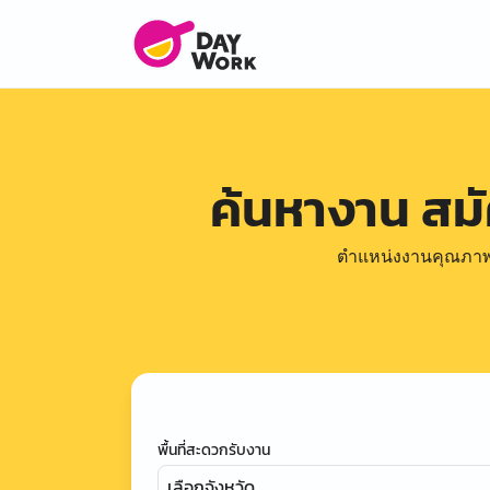
ค้นหางาน สม
ตำแหน่งงานคุณภาพดีล
พื้นที่สะดวกรับงาน
เลือกจังหวัด