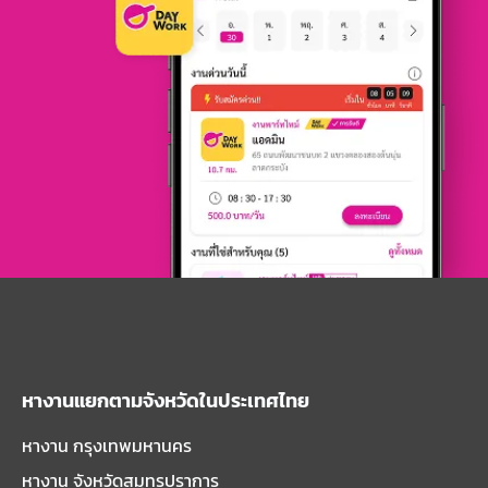
หางานแยกตามจังหวัดในประเทศไทย
หางาน กรุงเทพมหานคร
หางาน จังหวัดสมุทรปราการ