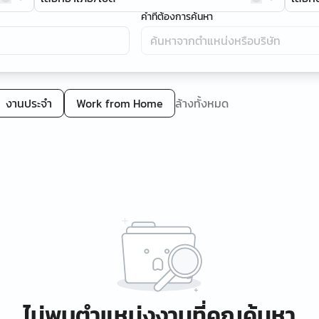
คำที่ต้องการค้นหา
งานประจำ
Work from Home
ล้างทั้งหมด
ไม่พบตำแหน่งงานที่คุณค้นหา