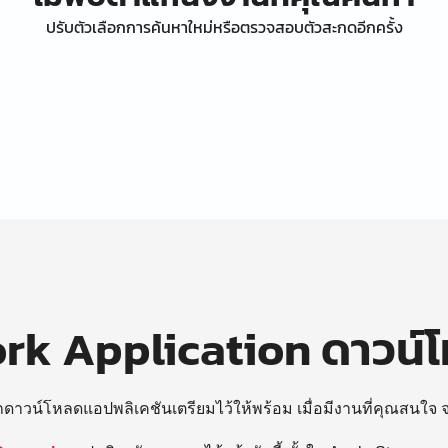
ปรับตัวเลือกการค้นหาใหม่หรือตรวจสอบตัวสะกดอีกครั้ง
k Application ดาวน์
ถดาวน์โหลดแอปพลิเคชันเตรียมไว้ให้พร้อม
เมื่อมีงานที่คุณสนใจ