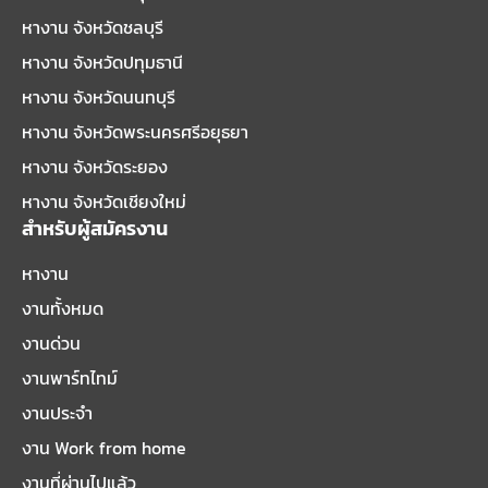
หางาน จังหวัดชลบุรี
หางาน จังหวัดปทุมธานี
หางาน จังหวัดนนทบุรี
หางาน จังหวัดพระนครศรีอยุธยา
หางาน จังหวัดระยอง
หางาน จังหวัดเชียงใหม่
สำหรับผู้สมัครงาน
หางาน
งานทั้งหมด
งานด่วน
งานพาร์ทไทม์
งานประจำ
งาน Work from home
งานที่ผ่านไปแล้ว