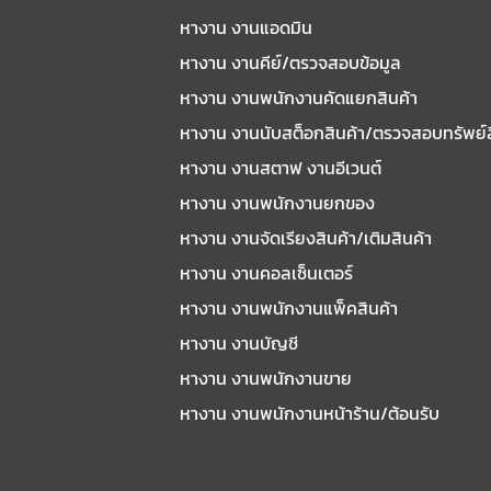
หางาน งานแอดมิน
หางาน งานคีย์/ตรวจสอบข้อมูล
หางาน งานพนักงานคัดแยกสินค้า
หางาน งานนับสต็อกสินค้า/ตรวจสอบทรัพย์
หางาน งานสตาฟ งานอีเวนต์
หางาน งานพนักงานยกของ
หางาน งานจัดเรียงสินค้า/เติมสินค้า
หางาน งานคอลเซ็นเตอร์
หางาน งานพนักงานแพ็คสินค้า
หางาน งานบัญชี
หางาน งานพนักงานขาย
หางาน งานพนักงานหน้าร้าน/ต้อนรับ