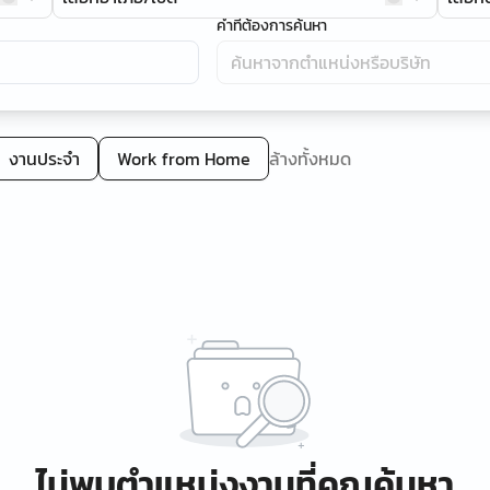
คำที่ต้องการค้นหา
งานประจำ
Work from Home
ล้างทั้งหมด
ไม่พบตำแหน่งงานที่คุณค้นหา