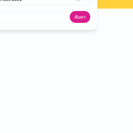
ค้นหา