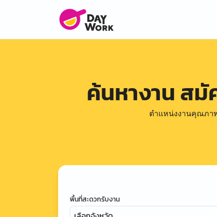
ค้นหางาน สม
ตำแหน่งงานคุณภาพดีล
พื้นที่สะดวกรับงาน
เลือกจังหวัด