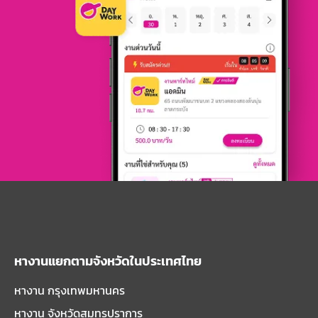
หางานแยกตามจังหวัดในประเทศไทย
หางาน กรุงเทพมหานคร
หางาน จังหวัดสมุทรปราการ