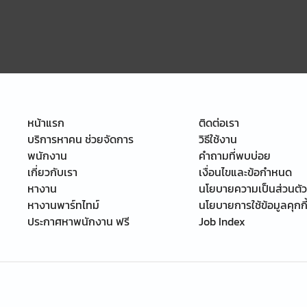
หน้าแรก
ติดต่อเรา
บริการหาคน ช่วยจัดการ
วิธีใช้งาน
พนักงาน
คำถามที่พบบ่อย
เกี่ยวกับเรา
เงื่อนไขและข้อกำหนด
หางาน
นโยบายความเป็นส่วนตัว
หางานพาร์ทไทม์
นโยบายการใช้ข้อมูลคุกกี
ประกาศหาพนักงาน ฟรี
Job Index