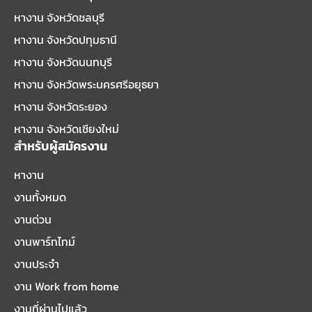
หางาน จังหวัดชลบุรี
หางาน จังหวัดปทุมธานี
หางาน จังหวัดนนทบุรี
หางาน จังหวัดพระนครศรีอยุธยา
หางาน จังหวัดระยอง
หางาน จังหวัดเชียงใหม่
สำหรับผู้สมัครงาน
หางาน
งานทั้งหมด
งานด่วน
งานพาร์ทไทม์
งานประจำ
งาน Work from home
งานที่ผ่านไปแล้ว