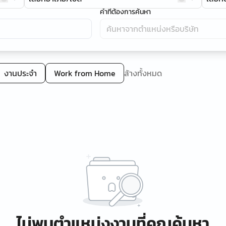
คำที่ต้องการค้นหา
งานประจำ
Work from Home
ล้างทั้งหมด
ไม่พบตำแหน่งงานที่คุณค้นหา