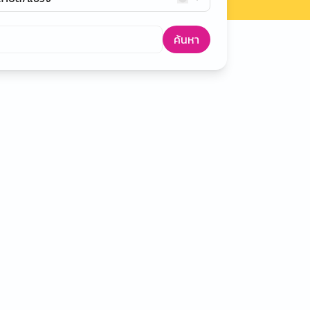
ค้นหา