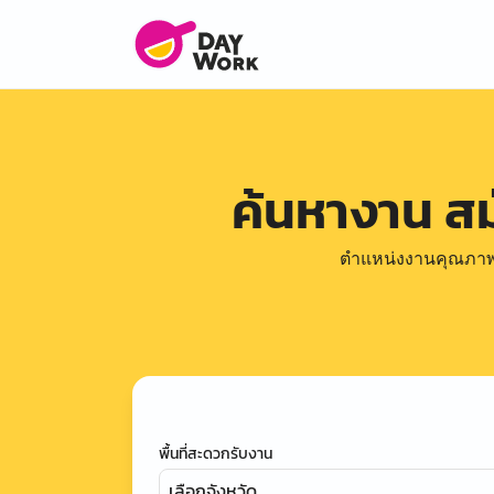
ค้นหางาน ส
ตำแหน่งงานคุณภาพดีล
พื้นที่สะดวกรับงาน
เลือกจังหวัด