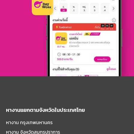
หางานแยกตามจังหวัดในประเทศไทย
หางาน กรุงเทพมหานคร
หางาน จังหวัดสมุทรปราการ