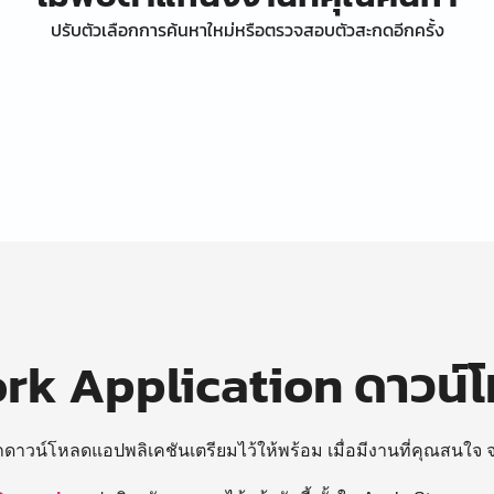
ปรับตัวเลือกการค้นหาใหม่หรือตรวจสอบตัวสะกดอีกครั้ง
k Application ดาวน์
ถดาวน์โหลดแอปพลิเคชันเตรียมไว้ให้พร้อม
เมื่อมีงานที่คุณสนใจ