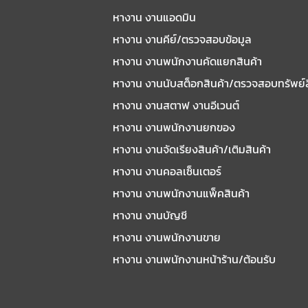
หางาน งานแอดมิน
หางาน งานคีย์/ตรวจสอบข้อมูล
หางาน งานพนักงานคัดแยกสินค้า
หางาน งานนับสต็อกสินค้า/ตรวจสอบทรัพย์
หางาน งานสตาฟ งานอีเวนต์
หางาน งานพนักงานยกของ
หางาน งานจัดเรียงสินค้า/เติมสินค้า
หางาน งานคอลเซ็นเตอร์
หางาน งานพนักงานแพ็คสินค้า
หางาน งานบัญชี
หางาน งานพนักงานขาย
หางาน งานพนักงานหน้าร้าน/ต้อนรับ