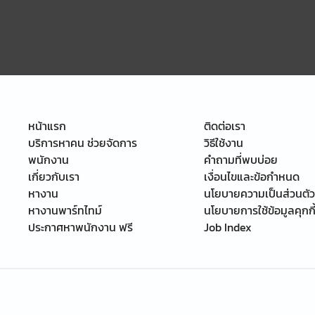
หน้าแรก
ติดต่อเรา
บริการหาคน ช่วยจัดการ
วิธีใช้งาน
พนักงาน
คำถามที่พบบ่อย
เกี่ยวกับเรา
เงื่อนไขและข้อกำหนด
หางาน
นโยบายความเป็นส่วนตัว
หางานพาร์ทไทม์
นโยบายการใช้ข้อมูลคุกกี
ประกาศหาพนักงาน ฟรี
Job Index