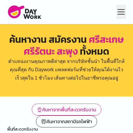
ค้นหางาน สมัครงาน
ศรีสะเกษ
ศรีรัตนะ สะพุง
ทั้งหมด
ตำแหน่งงานคุณภาพดีล่าสุด จากบริษัทชั้นนำ ในพื้นที่ใกล้
คุณที่สุด กับ Daywork แพลตฟอร์มที่ช่วยให้คุณได้งานไว
เร็วสุดใน 1 ชั่วโมง เส้นทางต่อไปในอาชีพรอคุณอยู่
ค้นหาจากพื้นที่สะดวกรับงาน
ค้นหาจากสถานีรถไฟฟ้า
พื้นที่สะดวกรับงาน