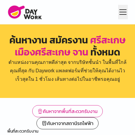
ค้นหางาน สมัครงาน
ศรีสะเกษ
เมืองศรีสะเกษ จาน
ทั้งหมด
ตำแหน่งงานคุณภาพดีล่าสุด จากบริษัทชั้นนำ ในพื้นที่ใกล้
คุณที่สุด กับ Daywork แพลตฟอร์มที่ช่วยให้คุณได้งานไว
เร็วสุดใน 1 ชั่วโมง เส้นทางต่อไปในอาชีพรอคุณอยู่
ค้นหาจากพื้นที่สะดวกรับงาน
ค้นหาจากสถานีรถไฟฟ้า
พื้นที่สะดวกรับงาน