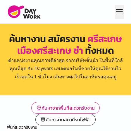
ค้นหางาน สมัครงาน
ศรีสะเกษ
เมืองศรีสะเกษ ซำ
ทั้งหมด
ตำแหน่งงานคุณภาพดีล่าสุด จากบริษัทชั้นนำ ในพื้นที่ใกล้
คุณที่สุด กับ Daywork แพลตฟอร์มที่ช่วยให้คุณได้งานไว
เร็วสุดใน 1 ชั่วโมง เส้นทางต่อไปในอาชีพรอคุณอยู่
ค้นหาจากพื้นที่สะดวกรับงาน
ค้นหาจากสถานีรถไฟฟ้า
พื้นที่สะดวกรับงาน