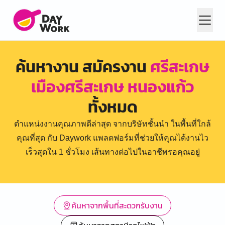
ค้นหางาน สมัครงาน
ศรีสะเกษ
เมืองศรีสะเกษ หนองแก้ว
ทั้งหมด
ตำแหน่งงานคุณภาพดีล่าสุด จากบริษัทชั้นนำ ในพื้นที่ใกล้
คุณที่สุด กับ Daywork แพลตฟอร์มที่ช่วยให้คุณได้งานไว
เร็วสุดใน 1 ชั่วโมง เส้นทางต่อไปในอาชีพรอคุณอยู่
ค้นหาจากพื้นที่สะดวกรับงาน