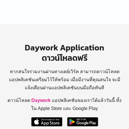
Daywork Application
ดาวน์โหลดฟรี
หากสนใจร่วมงานผ่านทางเดย์เวิร์ค สามารถดาวน์โหลด
แอปพลิเคชันเตรียมไว้ให้พร้อม
เมื่อมีงานที่คุณสนใจ จะมี
แจ้งเตือนผ่านแอปพลิเคชันบนมือถือทันที
ดาวน์โหลด
Daywork
แอปพลิเคชันของเราได้แล้ววันนี้ ทั้ง
ใน Apple Store และ Google Play