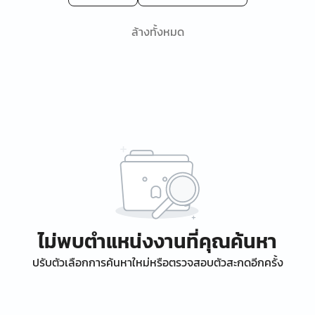
ล้างทั้งหมด
ไม่พบตำแหน่งงานที่คุณค้นหา
ปรับตัวเลือกการค้นหาใหม่หรือตรวจสอบตัวสะกดอีกครั้ง