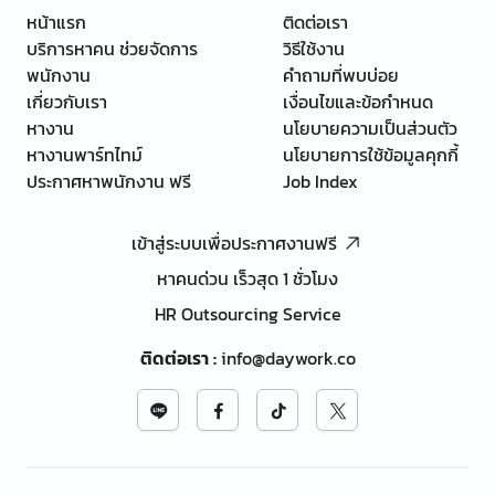
หน้าแรก
ติดต่อเรา
บริการหาคน ช่วยจัดการ
วิธีใช้งาน
พนักงาน
คำถามที่พบบ่อย
เกี่ยวกับเรา
เงื่อนไขและข้อกำหนด
หางาน
นโยบายความเป็นส่วนตัว
หางานพาร์ทไทม์
นโยบายการใช้ข้อมูลคุกกี้
ประกาศหาพนักงาน ฟรี
Job Index
เข้าสู่ระบบเพื่อประกาศงานฟรี
หาคนด่วน เร็วสุด 1 ชั่วโมง
HR Outsourcing Service
ติดต่อเรา
:
info@daywork.co