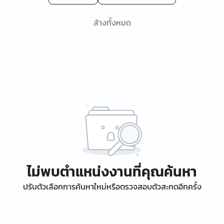
ล้างทั้งหมด
ไม่พบตำแหน่งงานที่คุณค้นหา
ปรับตัวเลือกการค้นหาใหม่หรือตรวจสอบตัวสะกดอีกครั้ง