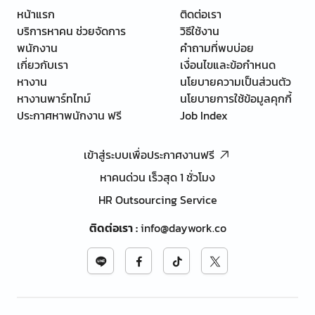
หน้าแรก
ติดต่อเรา
บริการหาคน ช่วยจัดการ
วิธีใช้งาน
พนักงาน
คำถามที่พบบ่อย
เกี่ยวกับเรา
เงื่อนไขและข้อกำหนด
หางาน
นโยบายความเป็นส่วนตัว
หางานพาร์ทไทม์
นโยบายการใช้ข้อมูลคุกกี้
ประกาศหาพนักงาน ฟรี
Job Index
เข้าสู่ระบบเพื่อประกาศงานฟรี
หาคนด่วน เร็วสุด 1 ชั่วโมง
HR Outsourcing Service
ติดต่อเรา
:
info@daywork.co