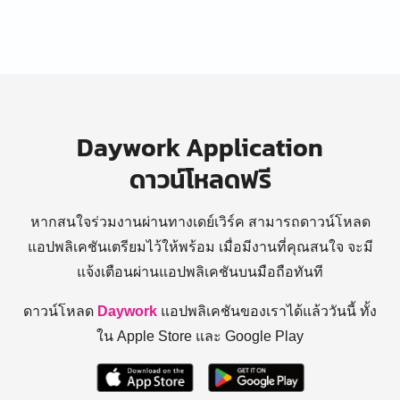
Daywork Application
ดาวน์โหลดฟรี
หากสนใจร่วมงานผ่านทางเดย์เวิร์ค สามารถดาวน์โหลด
แอปพลิเคชันเตรียมไว้ให้พร้อม
เมื่อมีงานที่คุณสนใจ จะมี
แจ้งเตือนผ่านแอปพลิเคชันบนมือถือทันที
ดาวน์โหลด
Daywork
แอปพลิเคชันของเราได้แล้ววันนี้ ทั้ง
ใน Apple Store และ Google Play