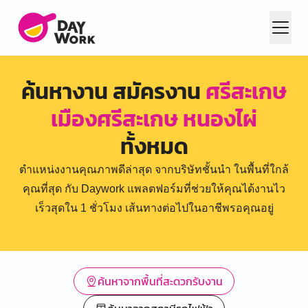
ค้นหางาน สมัครงาน
ศรีสะเกษ
เมืองศรีสะเกษ หนองไผ่
ทั้งหมด
ตำแหน่งงานคุณภาพดีล่าสุด จากบริษัทชั้นนำ ในพื้นที่ใกล้
คุณที่สุด กับ Daywork แพลตฟอร์มที่ช่วยให้คุณได้งานไว
เร็วสุดใน 1 ชั่วโมง เส้นทางต่อไปในอาชีพรอคุณอยู่
ค้นหาจากพื้นที่สะดวกรับงาน