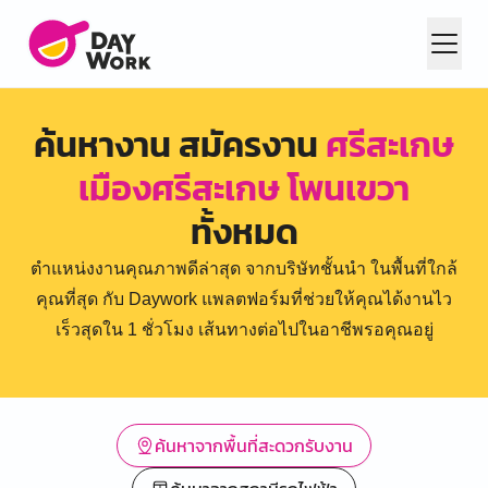
ค้นหางาน สมัครงาน
ศรีสะเกษ
เมืองศรีสะเกษ โพนเขวา
ทั้งหมด
ตำแหน่งงานคุณภาพดีล่าสุด จากบริษัทชั้นนำ ในพื้นที่ใกล้
คุณที่สุด กับ Daywork แพลตฟอร์มที่ช่วยให้คุณได้งานไว
เร็วสุดใน 1 ชั่วโมง เส้นทางต่อไปในอาชีพรอคุณอยู่
ค้นหาจากพื้นที่สะดวกรับงาน