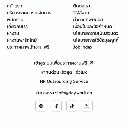
หน้าแรก
ติดต่อเรา
บริการหาคน ช่วยจัดการ
วิธีใช้งาน
พนักงาน
คำถามที่พบบ่อย
เกี่ยวกับเรา
เงื่อนไขและข้อกำหนด
หางาน
นโยบายความเป็นส่วนตัว
หางานพาร์ทไทม์
นโยบายการใช้ข้อมูลคุกกี้
ประกาศหาพนักงาน ฟรี
Job Index
เข้าสู่ระบบเพื่อประกาศงานฟรี
หาคนด่วน เร็วสุด 1 ชั่วโมง
HR Outsourcing Service
ติดต่อเรา
:
info@daywork.co