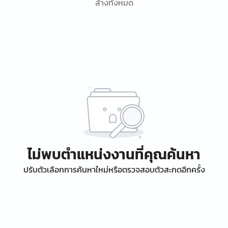
ล้างทั้งหมด
ไม่พบตำแหน่งงานที่คุณค้นหา
ปรับตัวเลือกการค้นหาใหม่หรือตรวจสอบตัวสะกดอีกครั้ง