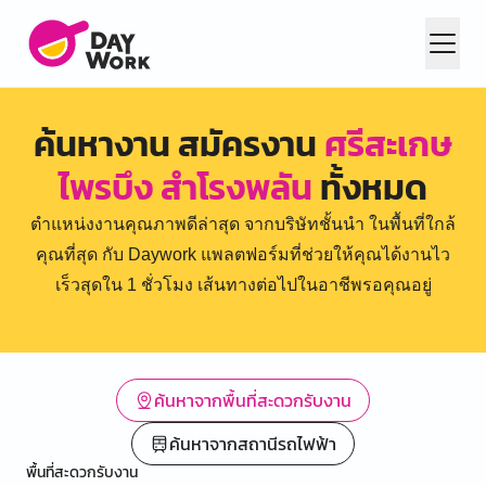
ค้นหางาน สมัครงาน
ศรีสะเกษ
ไพรบึง สำโรงพลัน
ทั้งหมด
ตำแหน่งงานคุณภาพดีล่าสุด จากบริษัทชั้นนำ ในพื้นที่ใกล้
คุณที่สุด กับ Daywork แพลตฟอร์มที่ช่วยให้คุณได้งานไว
เร็วสุดใน 1 ชั่วโมง เส้นทางต่อไปในอาชีพรอคุณอยู่
ค้นหาจากพื้นที่สะดวกรับงาน
ค้นหาจากสถานีรถไฟฟ้า
พื้นที่สะดวกรับงาน