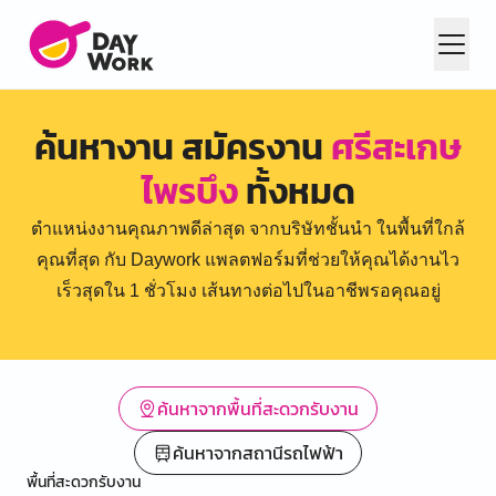
ค้นหางาน สมัครงาน
ศรีสะเกษ
ไพรบึง
ทั้งหมด
ตำแหน่งงานคุณภาพดีล่าสุด จากบริษัทชั้นนำ ในพื้นที่ใกล้
คุณที่สุด กับ Daywork แพลตฟอร์มที่ช่วยให้คุณได้งานไว
เร็วสุดใน 1 ชั่วโมง เส้นทางต่อไปในอาชีพรอคุณอยู่
ค้นหาจากพื้นที่สะดวกรับงาน
ค้นหาจากสถานีรถไฟฟ้า
พื้นที่สะดวกรับงาน