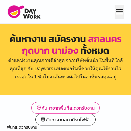
ค้นหางาน สมัครงาน
สกลนคร
กุดบาก นาม่อง
ทั้งหมด
ตำแหน่งงานคุณภาพดีล่าสุด จากบริษัทชั้นนำ ในพื้นที่ใกล้
คุณที่สุด กับ Daywork แพลตฟอร์มที่ช่วยให้คุณได้งานไว
เร็วสุดใน 1 ชั่วโมง เส้นทางต่อไปในอาชีพรอคุณอยู่
ค้นหาจากพื้นที่สะดวกรับงาน
ค้นหาจากสถานีรถไฟฟ้า
พื้นที่สะดวกรับงาน