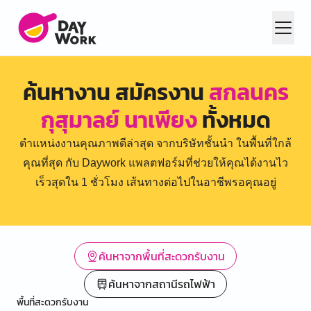
ค้นหางาน สมัครงาน
สกลนคร
กุสุมาลย์ นาเพียง
ทั้งหมด
ตำแหน่งงานคุณภาพดีล่าสุด จากบริษัทชั้นนำ ในพื้นที่ใกล้
คุณที่สุด กับ Daywork แพลตฟอร์มที่ช่วยให้คุณได้งานไว
เร็วสุดใน 1 ชั่วโมง เส้นทางต่อไปในอาชีพรอคุณอยู่
ค้นหาจากพื้นที่สะดวกรับงาน
ค้นหาจากสถานีรถไฟฟ้า
พื้นที่สะดวกรับงาน