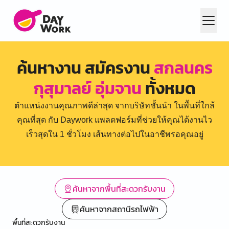
ค้นหางาน สมัครงาน
สกลนคร
กุสุมาลย์ อุ่มจาน
ทั้งหมด
ตำแหน่งงานคุณภาพดีล่าสุด จากบริษัทชั้นนำ ในพื้นที่ใกล้
คุณที่สุด กับ Daywork แพลตฟอร์มที่ช่วยให้คุณได้งานไว
เร็วสุดใน 1 ชั่วโมง เส้นทางต่อไปในอาชีพรอคุณอยู่
ค้นหาจากพื้นที่สะดวกรับงาน
ค้นหาจากสถานีรถไฟฟ้า
พื้นที่สะดวกรับงาน