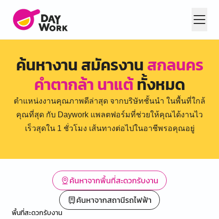
ค้นหางาน สมัครงาน
สกลนคร
คำตากล้า นาแต้
ทั้งหมด
ตำแหน่งงานคุณภาพดีล่าสุด จากบริษัทชั้นนำ ในพื้นที่ใกล้
คุณที่สุด กับ Daywork แพลตฟอร์มที่ช่วยให้คุณได้งานไว
เร็วสุดใน 1 ชั่วโมง เส้นทางต่อไปในอาชีพรอคุณอยู่
ค้นหาจากพื้นที่สะดวกรับงาน
ค้นหาจากสถานีรถไฟฟ้า
พื้นที่สะดวกรับงาน