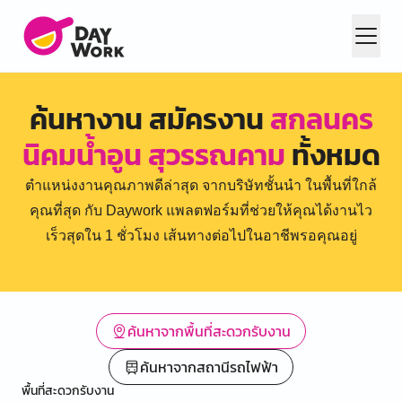
ค้นหางาน สมัครงาน
สกลนคร
นิคมน้ำอูน สุวรรณคาม
ทั้งหมด
ตำแหน่งงานคุณภาพดีล่าสุด จากบริษัทชั้นนำ ในพื้นที่ใกล้
คุณที่สุด กับ Daywork แพลตฟอร์มที่ช่วยให้คุณได้งานไว
เร็วสุดใน 1 ชั่วโมง เส้นทางต่อไปในอาชีพรอคุณอยู่
ค้นหาจากพื้นที่สะดวกรับงาน
ค้นหาจากสถานีรถไฟฟ้า
พื้นที่สะดวกรับงาน