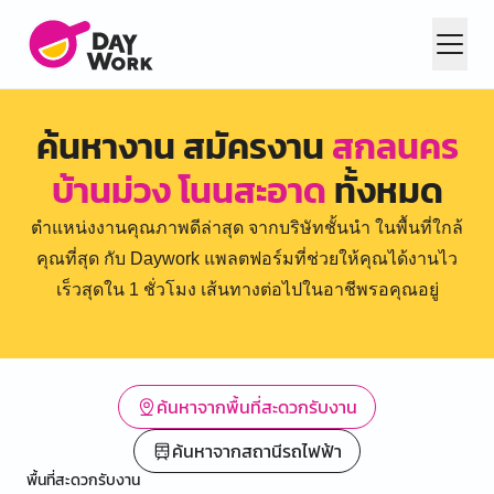
ค้นหางาน สมัครงาน
สกลนคร
บ้านม่วง โนนสะอาด
ทั้งหมด
ตำแหน่งงานคุณภาพดีล่าสุด จากบริษัทชั้นนำ ในพื้นที่ใกล้
คุณที่สุด กับ Daywork แพลตฟอร์มที่ช่วยให้คุณได้งานไว
เร็วสุดใน 1 ชั่วโมง เส้นทางต่อไปในอาชีพรอคุณอยู่
ค้นหาจากพื้นที่สะดวกรับงาน
ค้นหาจากสถานีรถไฟฟ้า
พื้นที่สะดวกรับงาน