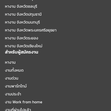
หางาน จังหวัดชลบุรี
หางาน จังหวัดปทุมธานี
หางาน จังหวัดนนทบุรี
หางาน จังหวัดพระนครศรีอยุธยา
หางาน จังหวัดระยอง
หางาน จังหวัดเชียงใหม่
สำหรับผู้สมัครงาน
หางาน
งานทั้งหมด
งานด่วน
งานพาร์ทไทม์
งานประจำ
งาน Work from home
งานที่ผ่านไปแล้ว