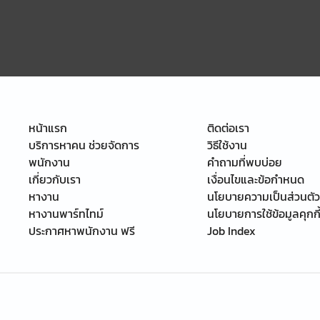
หน้าแรก
ติดต่อเรา
บริการหาคน ช่วยจัดการ
วิธีใช้งาน
พนักงาน
คำถามที่พบบ่อย
เกี่ยวกับเรา
เงื่อนไขและข้อกำหนด
หางาน
นโยบายความเป็นส่วนตัว
หางานพาร์ทไทม์
นโยบายการใช้ข้อมูลคุกกี
ประกาศหาพนักงาน ฟรี
Job Index