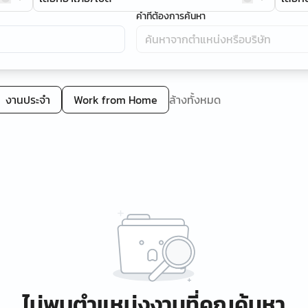
คำที่ต้องการค้นหา
งานประจำ
Work from Home
ล้างทั้งหมด
ไม่พบตำแหน่งงานที่คุณค้นหา