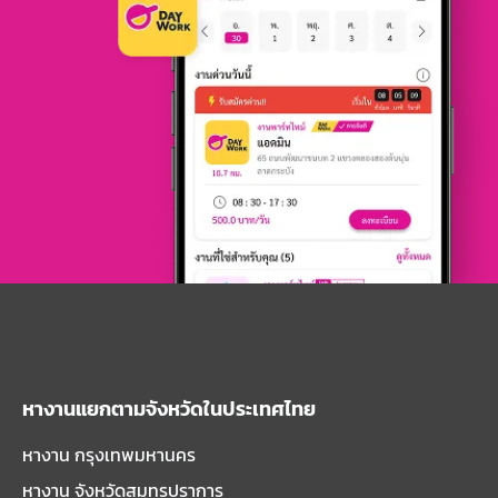
หางานแยกตามจังหวัดในประเทศไทย
หางาน กรุงเทพมหานคร
หางาน จังหวัดสมุทรปราการ