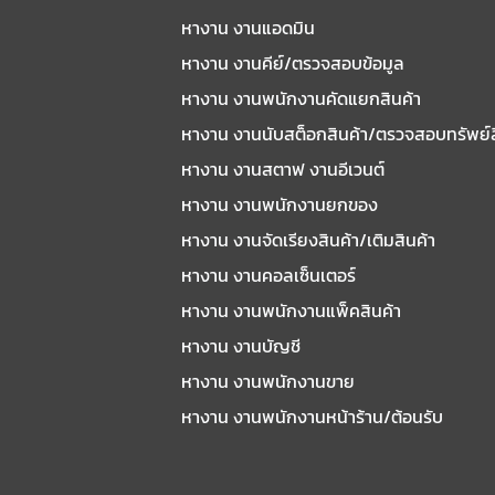
หางาน งานแอดมิน
หางาน งานคีย์/ตรวจสอบข้อมูล
หางาน งานพนักงานคัดแยกสินค้า
หางาน งานนับสต็อกสินค้า/ตรวจสอบทรัพย์
หางาน งานสตาฟ งานอีเวนต์
หางาน งานพนักงานยกของ
หางาน งานจัดเรียงสินค้า/เติมสินค้า
หางาน งานคอลเซ็นเตอร์
หางาน งานพนักงานแพ็คสินค้า
หางาน งานบัญชี
หางาน งานพนักงานขาย
หางาน งานพนักงานหน้าร้าน/ต้อนรับ