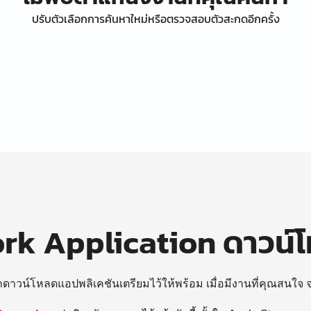
ปรับตัวเลือกการค้นหาใหม่หรือตรวจสอบตัวสะกดอีกครั้ง
k Application ดาวน์
ถดาวน์โหลดแอปพลิเคชันเตรียมไว้ให้พร้อม
เมื่อมีงานที่คุณสนใจ