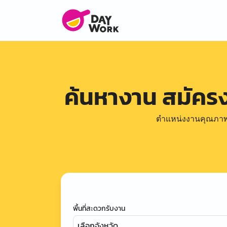
ค้นหางาน สมัคร
ตำแหน่งงานคุณภาพดีล
พื้นที่สะดวกรับงาน
เลือกจังหวัด