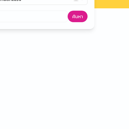
ค้นหา