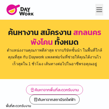
ค้นหางาน สมัครงาน
สกลนคร
พังโคน
ทั้งหมด
ตำแหน่งงานคุณภาพดีล่าสุด จากบริษัทชั้นนำ ในพื้นที่ใกล้
คุณที่สุด กับ Daywork แพลตฟอร์มที่ช่วยให้คุณได้งานไว
เร็วสุดใน 1 ชั่วโมง เส้นทางต่อไปในอาชีพรอคุณอยู่
ค้นหาจากพื้นที่สะดวกรับงาน
ค้นหาจากสถานีรถไฟฟ้า
พื้นที่สะดวกรับงาน