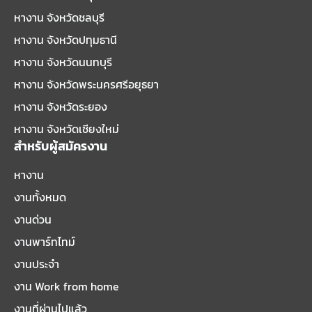
หางาน จังหวัดชลบุรี
หางาน จังหวัดปทุมธานี
หางาน จังหวัดนนทบุรี
หางาน จังหวัดพระนครศรีอยุธยา
หางาน จังหวัดระยอง
หางาน จังหวัดเชียงใหม่
สำหรับผู้สมัครงาน
หางาน
งานทั้งหมด
งานด่วน
งานพาร์ทไทม์
งานประจำ
งาน Work from home
งานที่ผ่านไปแล้ว