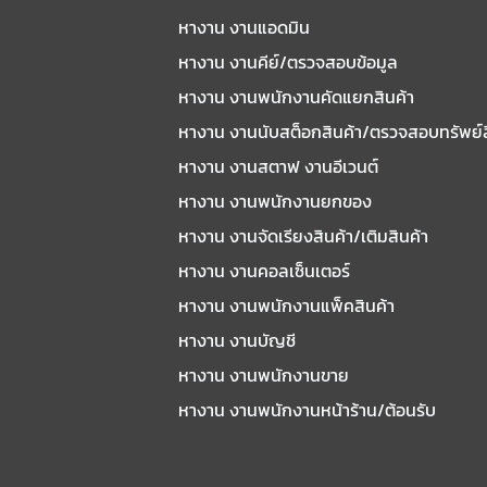
หางาน งานแอดมิน
หางาน งานคีย์/ตรวจสอบข้อมูล
หางาน งานพนักงานคัดแยกสินค้า
หางาน งานนับสต็อกสินค้า/ตรวจสอบทรัพย์
หางาน งานสตาฟ งานอีเวนต์
หางาน งานพนักงานยกของ
หางาน งานจัดเรียงสินค้า/เติมสินค้า
หางาน งานคอลเซ็นเตอร์
หางาน งานพนักงานแพ็คสินค้า
หางาน งานบัญชี
หางาน งานพนักงานขาย
หางาน งานพนักงานหน้าร้าน/ต้อนรับ