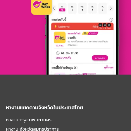
หางานแยกตามจังหวัดในประเทศไทย
หางาน กรุงเทพมหานคร
หางาน จังหวัดสมุทรปราการ