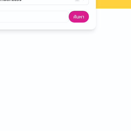
ค้นหา