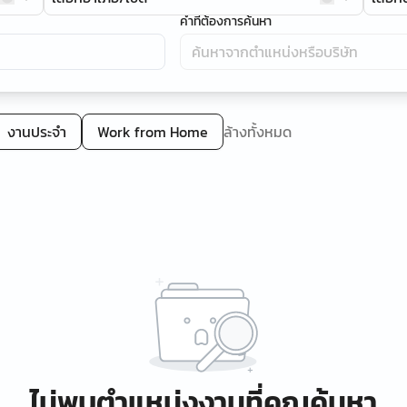
คำที่ต้องการค้นหา
งานประจำ
Work from Home
ล้างทั้งหมด
ไม่พบตำแหน่งงานที่คุณค้นหา