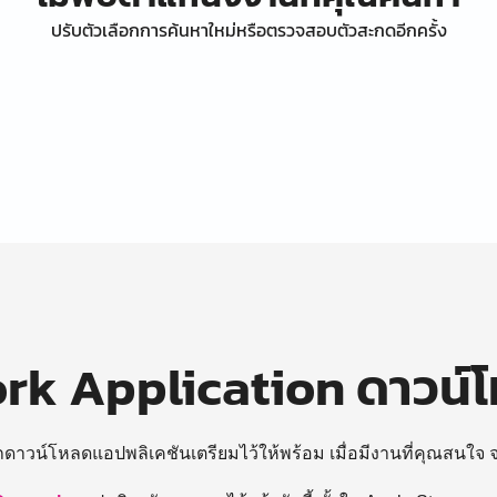
ปรับตัวเลือกการค้นหาใหม่หรือตรวจสอบตัวสะกดอีกครั้ง
k Application ดาวน์
ถดาวน์โหลดแอปพลิเคชันเตรียมไว้ให้พร้อม
เมื่อมีงานที่คุณสนใจ