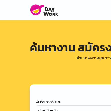
ค้นหางาน สมัคร
ตำแหน่งงานคุณภาพดีล
พื้นที่สะดวกรับงาน
เลือกจังหวัด