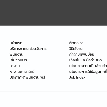
หน้าแรก
ติดต่อเรา
บริการหาคน ช่วยจัดการ
วิธีใช้งาน
พนักงาน
คำถามที่พบบ่อย
เกี่ยวกับเรา
เงื่อนไขและข้อกำหนด
หางาน
นโยบายความเป็นส่วนตัว
หางานพาร์ทไทม์
นโยบายการใช้ข้อมูลคุกกี
ประกาศหาพนักงาน ฟรี
Job Index