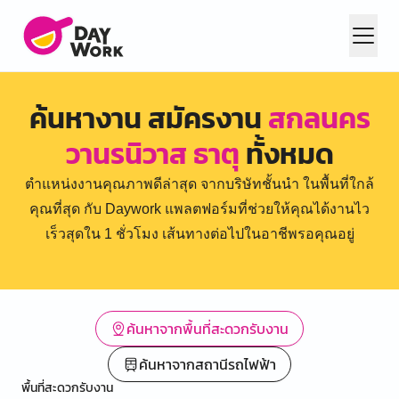
ค้นหางาน สมัครงาน
สกลนคร
วานรนิวาส ธาตุ
ทั้งหมด
ตำแหน่งงานคุณภาพดีล่าสุด จากบริษัทชั้นนำ ในพื้นที่ใกล้
คุณที่สุด กับ Daywork แพลตฟอร์มที่ช่วยให้คุณได้งานไว
เร็วสุดใน 1 ชั่วโมง เส้นทางต่อไปในอาชีพรอคุณอยู่
ค้นหาจากพื้นที่สะดวกรับงาน
ค้นหาจากสถานีรถไฟฟ้า
พื้นที่สะดวกรับงาน