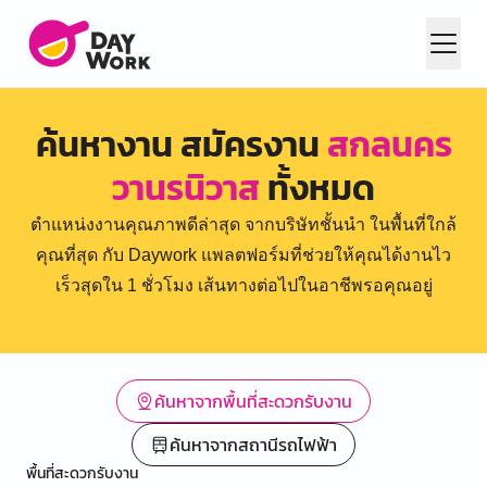
ค้นหางาน สมัครงาน
สกลนคร
วานรนิวาส
ทั้งหมด
ตำแหน่งงานคุณภาพดีล่าสุด จากบริษัทชั้นนำ ในพื้นที่ใกล้
คุณที่สุด กับ Daywork แพลตฟอร์มที่ช่วยให้คุณได้งานไว
เร็วสุดใน 1 ชั่วโมง เส้นทางต่อไปในอาชีพรอคุณอยู่
ค้นหาจากพื้นที่สะดวกรับงาน
ค้นหาจากสถานีรถไฟฟ้า
พื้นที่สะดวกรับงาน