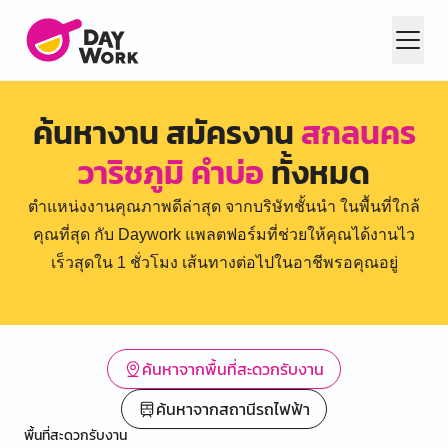
ค้นหางาน สมัครงาน
สกลนคร
วาริชภูมิ คำบ่อ
ทั้งหมด
ตำแหน่งงานคุณภาพดีล่าสุด จากบริษัทชั้นนำ ในพื้นที่ใกล้
คุณที่สุด กับ Daywork แพลตฟอร์มที่ช่วยให้คุณได้งานไว
เร็วสุดใน 1 ชั่วโมง เส้นทางต่อไปในอาชีพรอคุณอยู่
ค้นหาจากพื้นที่สะดวกรับงาน
ค้นหาจากสถานีรถไฟฟ้า
พื้นที่สะดวกรับงาน