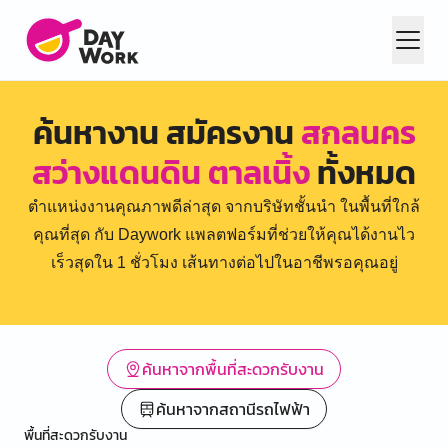
ค้นหางาน สมัครงาน
สกลนคร
สว่างแดนดิน ตาลเนิ้ง
ทั้งหมด
ตำแหน่งงานคุณภาพดีล่าสุด จากบริษัทชั้นนำ ในพื้นที่ใกล้
คุณที่สุด กับ Daywork แพลตฟอร์มที่ช่วยให้คุณได้งานไว
เร็วสุดใน 1 ชั่วโมง เส้นทางต่อไปในอาชีพรอคุณอยู่
ค้นหาจากพื้นที่สะดวกรับงาน
ค้นหาจากสถานีรถไฟฟ้า
พื้นที่สะดวกรับงาน