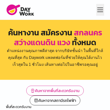
ค้นหางาน สมัครงาน
สกลนคร
สว่างแดนดิน แวง
ทั้งหมด
ตำแหน่งงานคุณภาพดีล่าสุด จากบริษัทชั้นนำ ในพื้นที่ใกล้
คุณที่สุด กับ Daywork แพลตฟอร์มที่ช่วยให้คุณได้งานไว
เร็วสุดใน 1 ชั่วโมง เส้นทางต่อไปในอาชีพรอคุณอยู่
ค้นหาจากพื้นที่สะดวกรับงาน
ค้นหาจากสถานีรถไฟฟ้า
พื้นที่สะดวกรับงาน