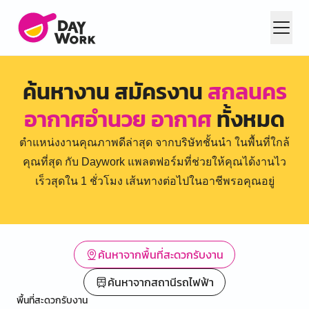
ค้นหางาน สมัครงาน
สกลนคร
อากาศอำนวย อากาศ
ทั้งหมด
ตำแหน่งงานคุณภาพดีล่าสุด จากบริษัทชั้นนำ ในพื้นที่ใกล้
คุณที่สุด กับ Daywork แพลตฟอร์มที่ช่วยให้คุณได้งานไว
เร็วสุดใน 1 ชั่วโมง เส้นทางต่อไปในอาชีพรอคุณอยู่
ค้นหาจากพื้นที่สะดวกรับงาน
ค้นหาจากสถานีรถไฟฟ้า
พื้นที่สะดวกรับงาน