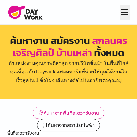
ค้นหางาน สมัครงาน
สกลนคร
เจริญศิลป์ บ้านเหล่า
ทั้งหมด
ตำแหน่งงานคุณภาพดีล่าสุด จากบริษัทชั้นนำ ในพื้นที่ใกล้
คุณที่สุด กับ Daywork แพลตฟอร์มที่ช่วยให้คุณได้งานไว
เร็วสุดใน 1 ชั่วโมง เส้นทางต่อไปในอาชีพรอคุณอยู่
ค้นหาจากพื้นที่สะดวกรับงาน
ค้นหาจากสถานีรถไฟฟ้า
พื้นที่สะดวกรับงาน