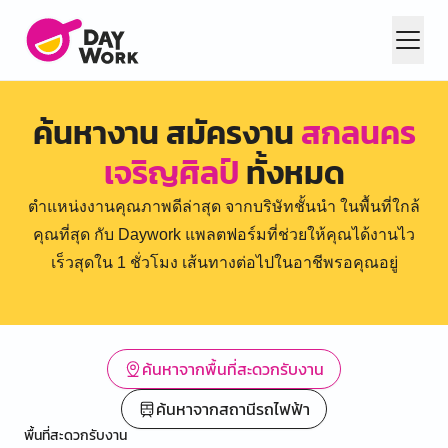
ค้นหางาน สมัครงาน
สกลนคร
เจริญศิลป์
ทั้งหมด
ตำแหน่งงานคุณภาพดีล่าสุด จากบริษัทชั้นนำ ในพื้นที่ใกล้
คุณที่สุด กับ Daywork แพลตฟอร์มที่ช่วยให้คุณได้งานไว
เร็วสุดใน 1 ชั่วโมง เส้นทางต่อไปในอาชีพรอคุณอยู่
ค้นหาจากพื้นที่สะดวกรับงาน
ค้นหาจากสถานีรถไฟฟ้า
พื้นที่สะดวกรับงาน