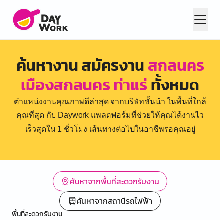
ค้นหางาน สมัครงาน
สกลนคร
เมืองสกลนคร ท่าแร่
ทั้งหมด
ตำแหน่งงานคุณภาพดีล่าสุด จากบริษัทชั้นนำ ในพื้นที่ใกล้
คุณที่สุด กับ Daywork แพลตฟอร์มที่ช่วยให้คุณได้งานไว
เร็วสุดใน 1 ชั่วโมง เส้นทางต่อไปในอาชีพรอคุณอยู่
ค้นหาจากพื้นที่สะดวกรับงาน
ค้นหาจากสถานีรถไฟฟ้า
พื้นที่สะดวกรับงาน