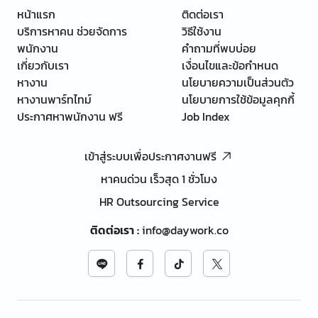
หน้าแรก
ติดต่อเรา
บริการหาคน ช่วยจัดการ
วิธีใช้งาน
พนักงาน
คำถามที่พบบ่อย
เกี่ยวกับเรา
เงื่อนไขและข้อกำหนด
หางาน
นโยบายความเป็นส่วนตัว
หางานพาร์ทไทม์
นโยบายการใช้ข้อมูลคุกกี้
ประกาศหาพนักงาน ฟรี
Job Index
เข้าสู่ระบบเพื่อประกาศงานฟรี
หาคนด่วน เร็วสุด 1 ชั่วโมง
HR Outsourcing Service
ติดต่อเรา
:
info@daywork.co