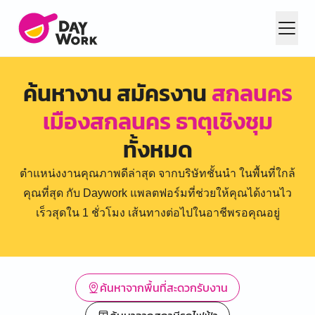
ค้นหางาน สมัครงาน
สกลนคร
เมืองสกลนคร ธาตุเชิงชุม
ทั้งหมด
ตำแหน่งงานคุณภาพดีล่าสุด จากบริษัทชั้นนำ ในพื้นที่ใกล้
คุณที่สุด กับ Daywork แพลตฟอร์มที่ช่วยให้คุณได้งานไว
เร็วสุดใน 1 ชั่วโมง เส้นทางต่อไปในอาชีพรอคุณอยู่
ค้นหาจากพื้นที่สะดวกรับงาน