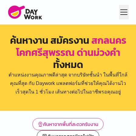
ค้นหางาน สมัครงาน
สกลนคร
โคกศรีสุพรรณ ด่านม่วงคำ
ทั้งหมด
ตำแหน่งงานคุณภาพดีล่าสุด จากบริษัทชั้นนำ ในพื้นที่ใกล้
คุณที่สุด กับ Daywork แพลตฟอร์มที่ช่วยให้คุณได้งานไว
เร็วสุดใน 1 ชั่วโมง เส้นทางต่อไปในอาชีพรอคุณอยู่
ค้นหาจากพื้นที่สะดวกรับงาน