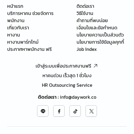
หน้าแรก
ติดต่อเรา
บริการหาคน ช่วยจัดการ
วิธีใช้งาน
พนักงาน
คำถามที่พบบ่อย
เกี่ยวกับเรา
เงื่อนไขและข้อกำหนด
หางาน
นโยบายความเป็นส่วนตัว
หางานพาร์ทไทม์
นโยบายการใช้ข้อมูลคุกกี้
ประกาศหาพนักงาน ฟรี
Job Index
เข้าสู่ระบบเพื่อประกาศงานฟรี
หาคนด่วน เร็วสุด 1 ชั่วโมง
HR Outsourcing Service
ติดต่อเรา
:
info@daywork.co