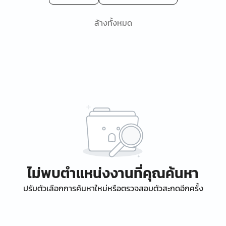
ล้างทั้งหมด
ไม่พบตำแหน่งงานที่คุณค้นหา
ปรับตัวเลือกการค้นหาใหม่หรือตรวจสอบตัวสะกดอีกครั้ง