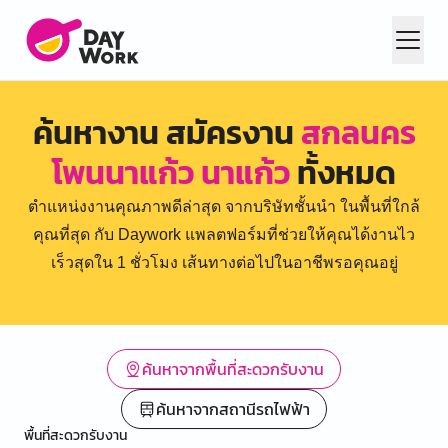
ค้นหางาน สมัครงาน
สกลนคร
โพนนาแก้ว นาแก้ว
ทั้งหมด
ตำแหน่งงานคุณภาพดีล่าสุด จากบริษัทชั้นนำ ในพื้นที่ใกล้
คุณที่สุด กับ Daywork แพลตฟอร์มที่ช่วยให้คุณได้งานไว
เร็วสุดใน 1 ชั่วโมง เส้นทางต่อไปในอาชีพรอคุณอยู่
ค้นหาจากพื้นที่สะดวกรับงาน
ค้นหาจากสถานีรถไฟฟ้า
พื้นที่สะดวกรับงาน