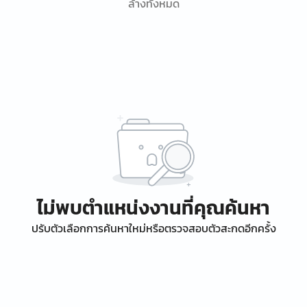
ล้างทั้งหมด
ไม่พบตำแหน่งงานที่คุณค้นหา
ปรับตัวเลือกการค้นหาใหม่หรือตรวจสอบตัวสะกดอีกครั้ง