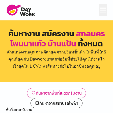
ค้นหางาน สมัครงาน
สกลนคร
โพนนาแก้ว บ้านแป้น
ทั้งหมด
ตำแหน่งงานคุณภาพดีล่าสุด จากบริษัทชั้นนำ ในพื้นที่ใกล้
คุณที่สุด กับ Daywork แพลตฟอร์มที่ช่วยให้คุณได้งานไว
เร็วสุดใน 1 ชั่วโมง เส้นทางต่อไปในอาชีพรอคุณอยู่
ค้นหาจากพื้นที่สะดวกรับงาน
ค้นหาจากสถานีรถไฟฟ้า
พื้นที่สะดวกรับงาน