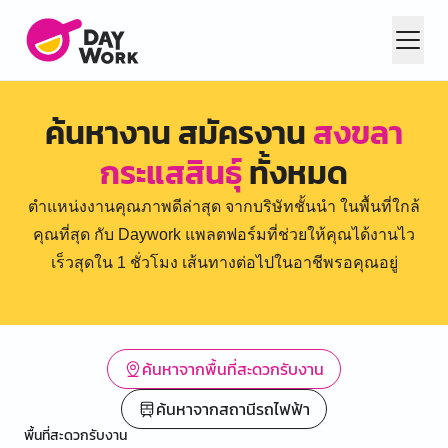
ค้นหางาน สมัครงาน
สงขลา
กระแสสินธุ์
ทั้งหมด
ตำแหน่งงานคุณภาพดีล่าสุด จากบริษัทชั้นนำ ในพื้นที่ใกล้
คุณที่สุด กับ Daywork แพลตฟอร์มที่ช่วยให้คุณได้งานไว
เร็วสุดใน 1 ชั่วโมง เส้นทางต่อไปในอาชีพรอคุณอยู่
ค้นหาจากพื้นที่สะดวกรับงาน
ค้นหาจากสถานีรถไฟฟ้า
พื้นที่สะดวกรับงาน