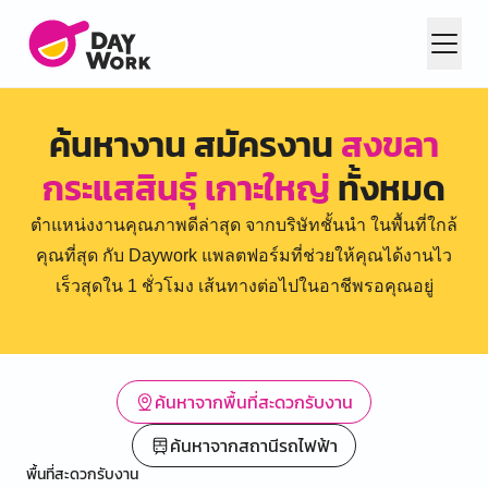
ค้นหางาน สมัครงาน
สงขลา
กระแสสินธุ์ เกาะใหญ่
ทั้งหมด
ตำแหน่งงานคุณภาพดีล่าสุด จากบริษัทชั้นนำ ในพื้นที่ใกล้
คุณที่สุด กับ Daywork แพลตฟอร์มที่ช่วยให้คุณได้งานไว
เร็วสุดใน 1 ชั่วโมง เส้นทางต่อไปในอาชีพรอคุณอยู่
ค้นหาจากพื้นที่สะดวกรับงาน
ค้นหาจากสถานีรถไฟฟ้า
พื้นที่สะดวกรับงาน