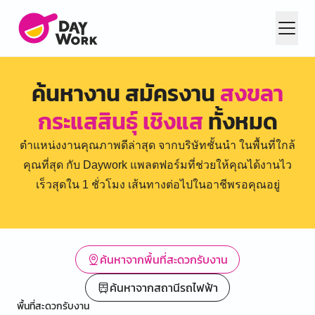
ค้นหางาน สมัครงาน
สงขลา
กระแสสินธุ์ เชิงแส
ทั้งหมด
ตำแหน่งงานคุณภาพดีล่าสุด จากบริษัทชั้นนำ ในพื้นที่ใกล้
คุณที่สุด กับ Daywork แพลตฟอร์มที่ช่วยให้คุณได้งานไว
เร็วสุดใน 1 ชั่วโมง เส้นทางต่อไปในอาชีพรอคุณอยู่
ค้นหาจากพื้นที่สะดวกรับงาน
ค้นหาจากสถานีรถไฟฟ้า
พื้นที่สะดวกรับงาน