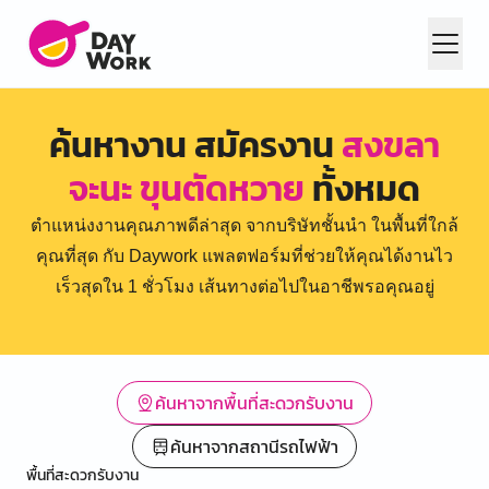
ค้นหางาน สมัครงาน
สงขลา
จะนะ ขุนตัดหวาย
ทั้งหมด
ตำแหน่งงานคุณภาพดีล่าสุด จากบริษัทชั้นนำ ในพื้นที่ใกล้
คุณที่สุด กับ Daywork แพลตฟอร์มที่ช่วยให้คุณได้งานไว
เร็วสุดใน 1 ชั่วโมง เส้นทางต่อไปในอาชีพรอคุณอยู่
ค้นหาจากพื้นที่สะดวกรับงาน
ค้นหาจากสถานีรถไฟฟ้า
พื้นที่สะดวกรับงาน