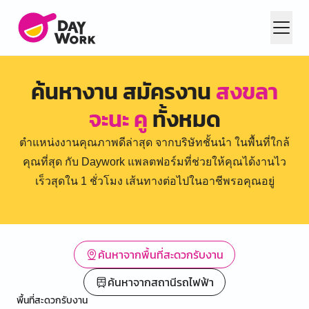
ค้นหางาน สมัครงาน
สงขลา
จะนะ คู
ทั้งหมด
ตำแหน่งงานคุณภาพดีล่าสุด จากบริษัทชั้นนำ ในพื้นที่ใกล้
คุณที่สุด กับ Daywork แพลตฟอร์มที่ช่วยให้คุณได้งานไว
เร็วสุดใน 1 ชั่วโมง เส้นทางต่อไปในอาชีพรอคุณอยู่
ค้นหาจากพื้นที่สะดวกรับงาน
ค้นหาจากสถานีรถไฟฟ้า
พื้นที่สะดวกรับงาน