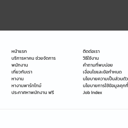
หน้าแรก
ติดต่อเรา
บริการหาคน ช่วยจัดการ
วิธีใช้งาน
พนักงาน
คำถามที่พบบ่อย
เกี่ยวกับเรา
เงื่อนไขและข้อกำหนด
หางาน
นโยบายความเป็นส่วนตัว
หางานพาร์ทไทม์
นโยบายการใช้ข้อมูลคุกกี
ประกาศหาพนักงาน ฟรี
Job Index