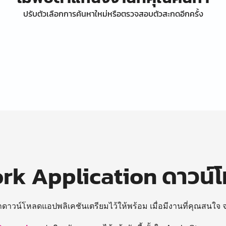
ปรับตัวเลือกการค้นหาใหม่หรือตรวจสอบตัวสะกดอีกครั้ง
k Application ดาวน์
ถดาวน์โหลดแอปพลิเคชันเตรียมไว้ให้พร้อม
เมื่อมีงานที่คุณสนใจ