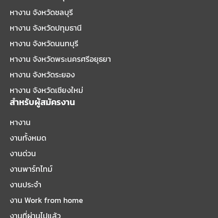
หางาน จังหวัดชลบุรี
หางาน จังหวัดปทุมธานี
หางาน จังหวัดนนทบุรี
หางาน จังหวัดพระนครศรีอยุธยา
หางาน จังหวัดระยอง
หางาน จังหวัดเชียงใหม่
สำหรับผู้สมัครงาน
หางาน
งานทั้งหมด
งานด่วน
งานพาร์ทไทม์
งานประจำ
งาน Work from home
งานที่ผ่านไปแล้ว