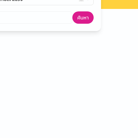
ค้นหา