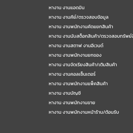
หางาน งานแอดมิน
หางาน งานคีย์/ตรวจสอบข้อมูล
หางาน งานพนักงานคัดแยกสินค้า
หางาน งานนับสต็อกสินค้า/ตรวจสอบทรัพย์
หางาน งานสตาฟ งานอีเวนต์
หางาน งานพนักงานยกของ
หางาน งานจัดเรียงสินค้า/เติมสินค้า
หางาน งานคอลเซ็นเตอร์
หางาน งานพนักงานแพ็คสินค้า
หางาน งานบัญชี
หางาน งานพนักงานขาย
หางาน งานพนักงานหน้าร้าน/ต้อนรับ