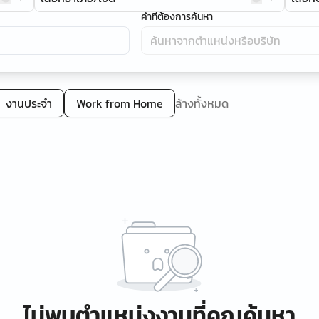
คำที่ต้องการค้นหา
งานประจำ
Work from Home
ล้างทั้งหมด
ไม่พบตำแหน่งงานที่คุณค้นหา