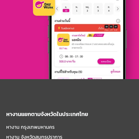
หางานแยกตามจังหวัดในประเทศไทย
หางาน กรุงเทพมหานคร
หางาน จังหวัดสมุทรปราการ