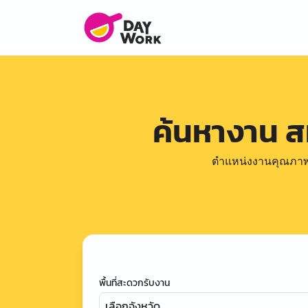
ค้นหางาน 
ตำแหน่งงานคุณภาพดีล
พื้นที่สะดวกรับงาน
เลือกจังหวัด