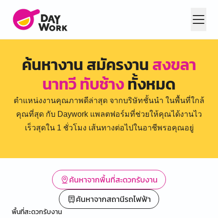
ค้นหางาน สมัครงาน
สงขลา
นาทวี ทับช้าง
ทั้งหมด
ตำแหน่งงานคุณภาพดีล่าสุด จากบริษัทชั้นนำ ในพื้นที่ใกล้
คุณที่สุด กับ Daywork แพลตฟอร์มที่ช่วยให้คุณได้งานไว
เร็วสุดใน 1 ชั่วโมง เส้นทางต่อไปในอาชีพรอคุณอยู่
ค้นหาจากพื้นที่สะดวกรับงาน
ค้นหาจากสถานีรถไฟฟ้า
พื้นที่สะดวกรับงาน