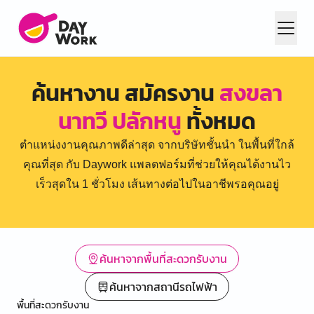
ค้นหางาน สมัครงาน
สงขลา
นาทวี ปลักหนู
ทั้งหมด
ตำแหน่งงานคุณภาพดีล่าสุด จากบริษัทชั้นนำ ในพื้นที่ใกล้
คุณที่สุด กับ Daywork แพลตฟอร์มที่ช่วยให้คุณได้งานไว
เร็วสุดใน 1 ชั่วโมง เส้นทางต่อไปในอาชีพรอคุณอยู่
ค้นหาจากพื้นที่สะดวกรับงาน
ค้นหาจากสถานีรถไฟฟ้า
พื้นที่สะดวกรับงาน