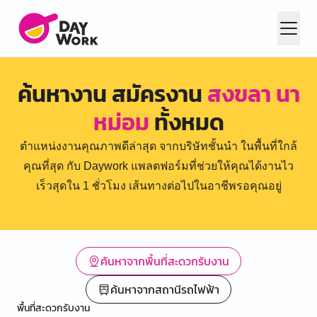
ค้นหางาน สมัครงาน
สงขลา นา
หม่อม
ทั้งหมด
ตำแหน่งงานคุณภาพดีล่าสุด จากบริษัทชั้นนำ ในพื้นที่ใกล้
คุณที่สุด กับ Daywork แพลตฟอร์มที่ช่วยให้คุณได้งานไว
เร็วสุดใน 1 ชั่วโมง เส้นทางต่อไปในอาชีพรอคุณอยู่
ค้นหาจากพื้นที่สะดวกรับงาน
ค้นหาจากสถานีรถไฟฟ้า
พื้นที่สะดวกรับงาน