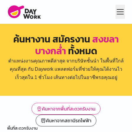
ค้นหางาน สมัครงาน
สงขลา
บางกล่ำ
ทั้งหมด
ตำแหน่งงานคุณภาพดีล่าสุด จากบริษัทชั้นนำ ในพื้นที่ใกล้
คุณที่สุด กับ Daywork แพลตฟอร์มที่ช่วยให้คุณได้งานไว
เร็วสุดใน 1 ชั่วโมง เส้นทางต่อไปในอาชีพรอคุณอยู่
ค้นหาจากพื้นที่สะดวกรับงาน
ค้นหาจากสถานีรถไฟฟ้า
พื้นที่สะดวกรับงาน