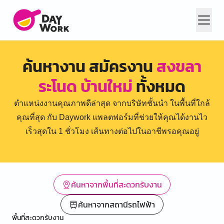
ค้นหางาน สมัครงาน
สงขลา
ระโนด บ้านใหม่
ทั้งหมด
ตำแหน่งงานคุณภาพดีล่าสุด จากบริษัทชั้นนำ ในพื้นที่ใกล้
คุณที่สุด กับ Daywork แพลตฟอร์มที่ช่วยให้คุณได้งานไว
เร็วสุดใน 1 ชั่วโมง เส้นทางต่อไปในอาชีพรอคุณอยู่
ค้นหาจากพื้นที่สะดวกรับงาน
ค้นหาจากสถานีรถไฟฟ้า
พื้นที่สะดวกรับงาน