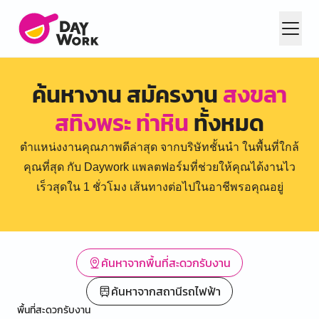
ค้นหางาน สมัครงาน
สงขลา
สทิงพระ ท่าหิน
ทั้งหมด
ตำแหน่งงานคุณภาพดีล่าสุด จากบริษัทชั้นนำ ในพื้นที่ใกล้
คุณที่สุด กับ Daywork แพลตฟอร์มที่ช่วยให้คุณได้งานไว
เร็วสุดใน 1 ชั่วโมง เส้นทางต่อไปในอาชีพรอคุณอยู่
ค้นหาจากพื้นที่สะดวกรับงาน
ค้นหาจากสถานีรถไฟฟ้า
พื้นที่สะดวกรับงาน