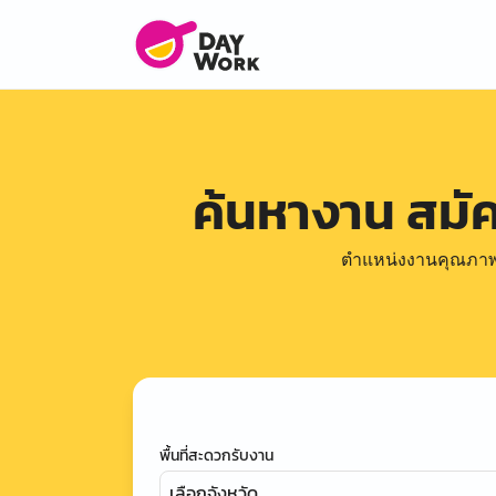
ค้นหางาน สม
ตำแหน่งงานคุณภาพดีล
พื้นที่สะดวกรับงาน
เลือกจังหวัด