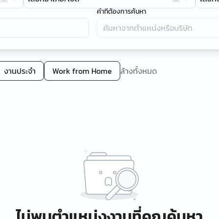
คำที่ต้องการค้นหา
งานประจำ
Work from Home
ล้างทั้งหมด
ไม่พบตำแหน่งงานที่คุณค้นหา