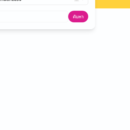
ค้นหา