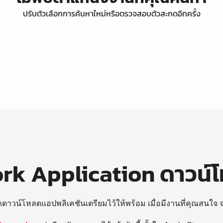
ปรับตัวเลือกการค้นหาใหม่หรือตรวจสอบตัวสะกดอีกครั้ง
k Application ดาวน์
ถดาวน์โหลดแอปพลิเคชันเตรียมไว้ให้พร้อม
เมื่อมีงานที่คุณสนใจ