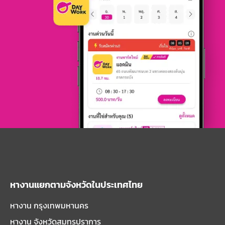
หางานแยกตามจังหวัดในประเทศไทย
หางาน กรุงเทพมหานคร
หางาน จังหวัดสมุทรปราการ