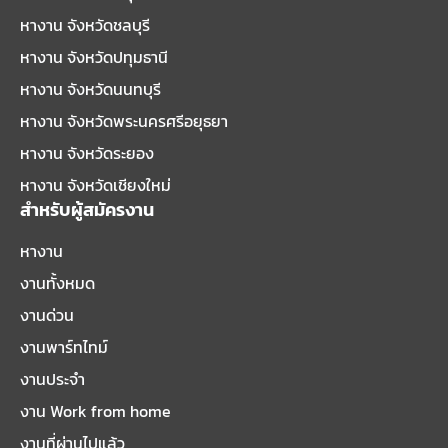
หางาน จังหวัดชลบุรี
หางาน จังหวัดปทุมธานี
หางาน จังหวัดนนทบุรี
หางาน จังหวัดพระนครศรีอยุธยา
หางาน จังหวัดระยอง
หางาน จังหวัดเชียงใหม่
สำหรับผู้สมัครงาน
หางาน
งานทั้งหมด
งานด่วน
งานพาร์ทไทม์
งานประจำ
งาน Work from home
งานที่ผ่านไปแล้ว