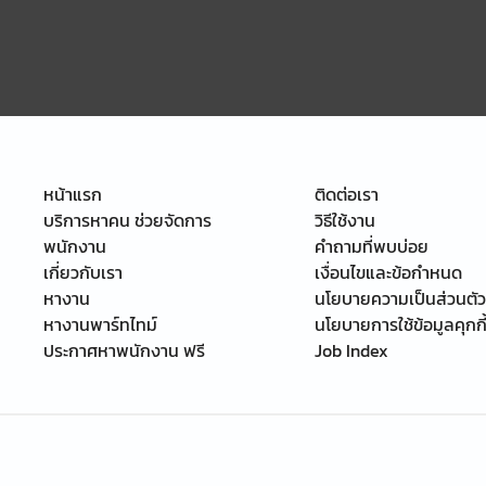
หน้าแรก
ติดต่อเรา
บริการหาคน ช่วยจัดการ
วิธีใช้งาน
พนักงาน
คำถามที่พบบ่อย
เกี่ยวกับเรา
เงื่อนไขและข้อกำหนด
หางาน
นโยบายความเป็นส่วนตัว
หางานพาร์ทไทม์
นโยบายการใช้ข้อมูลคุกกี
ประกาศหาพนักงาน ฟรี
Job Index