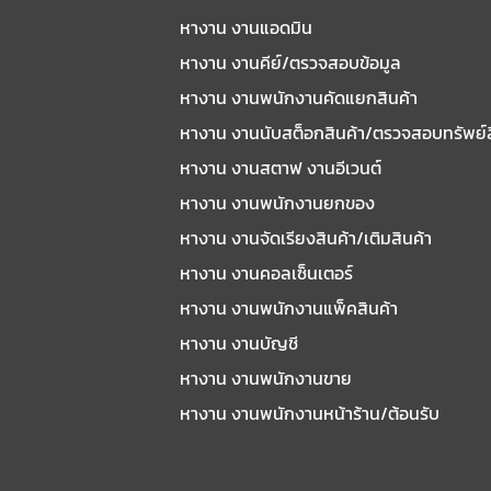
หางาน งานแอดมิน
หางาน งานคีย์/ตรวจสอบข้อมูล
หางาน งานพนักงานคัดแยกสินค้า
หางาน งานนับสต็อกสินค้า/ตรวจสอบทรัพย์
หางาน งานสตาฟ งานอีเวนต์
หางาน งานพนักงานยกของ
หางาน งานจัดเรียงสินค้า/เติมสินค้า
หางาน งานคอลเซ็นเตอร์
หางาน งานพนักงานแพ็คสินค้า
หางาน งานบัญชี
หางาน งานพนักงานขาย
หางาน งานพนักงานหน้าร้าน/ต้อนรับ