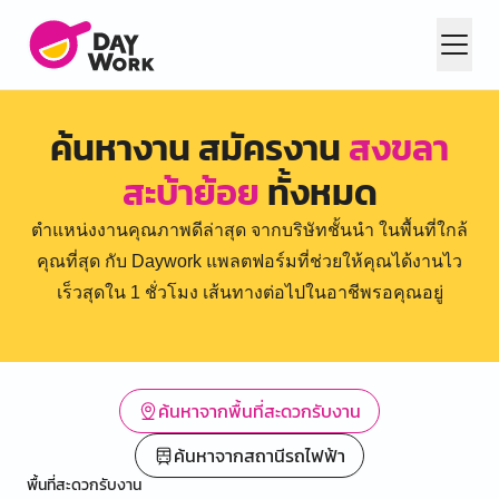
ค้นหางาน สมัครงาน
สงขลา
สะบ้าย้อย
ทั้งหมด
ตำแหน่งงานคุณภาพดีล่าสุด จากบริษัทชั้นนำ ในพื้นที่ใกล้
คุณที่สุด กับ Daywork แพลตฟอร์มที่ช่วยให้คุณได้งานไว
เร็วสุดใน 1 ชั่วโมง เส้นทางต่อไปในอาชีพรอคุณอยู่
ค้นหาจากพื้นที่สะดวกรับงาน
ค้นหาจากสถานีรถไฟฟ้า
พื้นที่สะดวกรับงาน