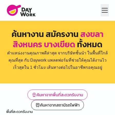
ค้นหางาน สมัครงาน
สงขลา
สิงหนคร บางเขียด
ทั้งหมด
ตำแหน่งงานคุณภาพดีล่าสุด จากบริษัทชั้นนำ ในพื้นที่ใกล้
คุณที่สุด กับ Daywork แพลตฟอร์มที่ช่วยให้คุณได้งานไว
เร็วสุดใน 1 ชั่วโมง เส้นทางต่อไปในอาชีพรอคุณอยู่
ค้นหาจากพื้นที่สะดวกรับงาน
ค้นหาจากสถานีรถไฟฟ้า
พื้นที่สะดวกรับงาน