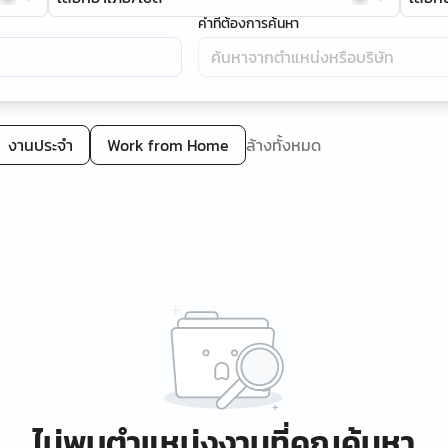
คำที่ต้องการค้นหา
งานประจำ
Work from Home
ล้างทั้งหมด
ไม่พบตำแหน่งงานที่คุณค้นหา