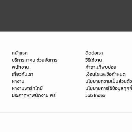
หน้าแรก
ติดต่อเรา
บริการหาคน ช่วยจัดการ
วิธีใช้งาน
พนักงาน
คำถามที่พบบ่อย
เกี่ยวกับเรา
เงื่อนไขและข้อกำหนด
หางาน
นโยบายความเป็นส่วนตัว
หางานพาร์ทไทม์
นโยบายการใช้ข้อมูลคุกกี
ประกาศหาพนักงาน ฟรี
Job Index