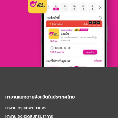
หางานแยกตามจังหวัดในประเทศไทย
หางาน กรุงเทพมหานคร
หางาน จังหวัดสมุทรปราการ