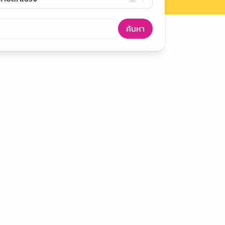
ค้นหา