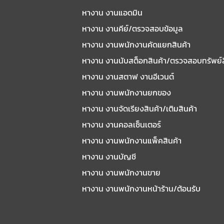
หางาน งานแอดมิน
หางาน งานคีย์/ตรวจสอบข้อมูล
หางาน งานพนักงานคัดแยกสินค้า
หางาน งานนับสต็อกสินค้า/ตรวจสอบทรัพย์
หางาน งานสตาฟ งานอีเวนต์
หางาน งานพนักงานยกของ
หางาน งานจัดเรียงสินค้า/เติมสินค้า
หางาน งานคอลเซ็นเตอร์
หางาน งานพนักงานแพ็คสินค้า
หางาน งานบัญชี
หางาน งานพนักงานขาย
หางาน งานพนักงานหน้าร้าน/ต้อนรับ