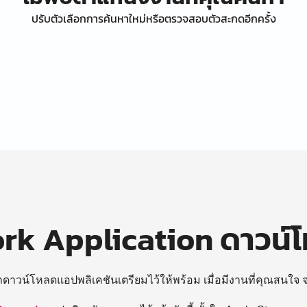
ปรับตัวเลือกการค้นหาใหม่หรือตรวจสอบตัวสะกดอีกครั้ง
k Application ดาวน์
ถดาวน์โหลดแอปพลิเคชันเตรียมไว้ให้พร้อม
เมื่อมีงานที่คุณสนใจ