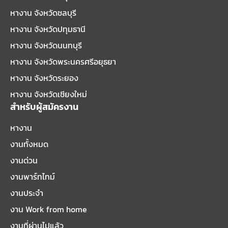
หางาน จังหวัดชลบุรี
หางาน จังหวัดปทุมธานี
หางาน จังหวัดนนทบุรี
หางาน จังหวัดพระนครศรีอยุธยา
หางาน จังหวัดระยอง
หางาน จังหวัดเชียงใหม่
สำหรับผู้สมัครงาน
หางาน
งานทั้งหมด
งานด่วน
งานพาร์ทไทม์
งานประจำ
งาน Work from home
งานที่ผ่านไปแล้ว