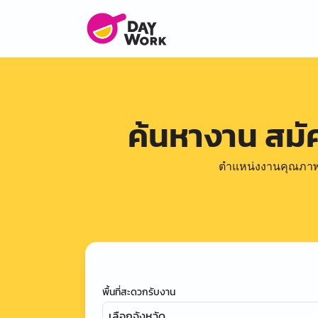
ค้นหางาน สม
ตำแหน่งงานคุณภาพดีล
พื้นที่สะดวกรับงาน
เลือกจังหวัด