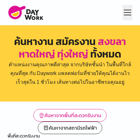
ค้นหางาน สมัครงาน
สงขลา
หาดใหญ่ ทุ่งใหญ่
ทั้งหมด
ตำแหน่งงานคุณภาพดีล่าสุด จากบริษัทชั้นนำ ในพื้นที่ใกล้
คุณที่สุด กับ Daywork แพลตฟอร์มที่ช่วยให้คุณได้งานไว
เร็วสุดใน 1 ชั่วโมง เส้นทางต่อไปในอาชีพรอคุณอยู่
ค้นหาจากพื้นที่สะดวกรับงาน
ค้นหาจากสถานีรถไฟฟ้า
พื้นที่สะดวกรับงาน